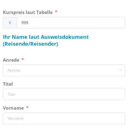
Kurspreis laut Tabelle
€
Ihr Name laut Ausweisdokument
(Reisende/Reisender)
Anrede
Titel
Vorname