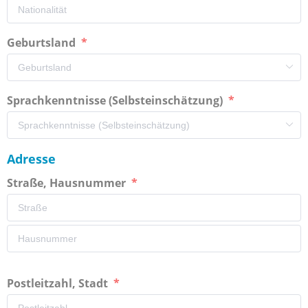
Geburtsland
Sprachkenntnisse (Selbsteinschätzung)
Adresse
Straße, Hausnummer
Postleitzahl, Stadt