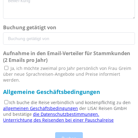
Buchung getätigt von
Aufnahme in den Email-Verteiler für Stammkunden
(2 Emails pro Jahr)
Ja, ich möchte zweimal pro Jahr persönlich von Frau Greim
über neue Sprachreisen-Angebote und Preise informiert
werden.
Allgemeine Geschäftsbedingungen
Ich buche die Reise verbindlich und kostenpflichtig zu den
allgemeinen Geschäftsbedingungen
der LISA! Reisen GmbH
und bestätige
die Datenschutzbestimmungen.
Unterrichtung des Reisenden bei einer Pauschalreise