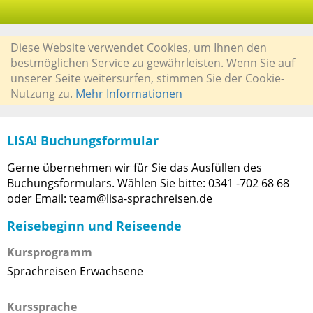
Diese Website verwendet Cookies, um Ihnen den
bestmöglichen Service zu gewährleisten. Wenn Sie auf
unserer Seite weitersurfen, stimmen Sie der Cookie-
Nutzung zu.
Mehr Informationen
LISA! Buchungsformular
Gerne übernehmen wir für Sie das Ausfüllen des
Buchungsformulars. Wählen Sie bitte: 0341 -702 68 68
oder Email: team@lisa-sprachreisen.de
Reisebeginn und Reiseende
Kursprogramm
Sprachreisen Erwachsene
Kurssprache