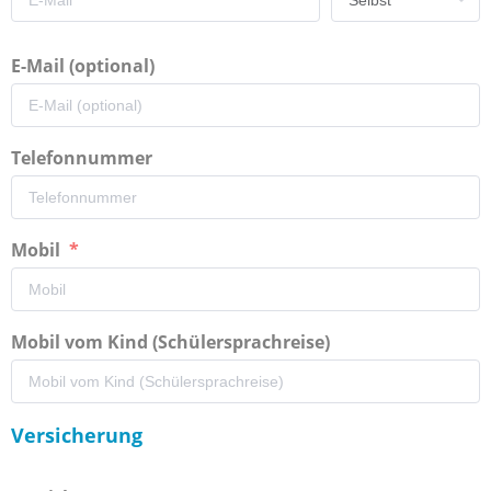
E-Mail (optional)
Telefonnummer
Mobil
Mobil vom Kind (Schülersprachreise)
Versicherung