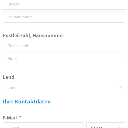
Postleitzahl, Hausnummer
Land
Ihre Kontaktdaten
E-Mail