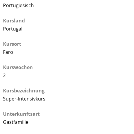
Portugiesisch
Kursland
Portugal
Kursort
Faro
Kurswochen
2
Kursbezeichnung
Super-Intensivkurs
Unterkunftsart
Gastfamilie