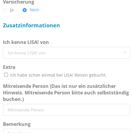
Versicherung
Ja
Nein
Zusatzinformationen
Ich kenne LISA! von
Extra
Ich habe schon einmal bei LISA! Reisen gebucht.
Mitreisende Person (Das ist nur ein zusätzlicher
Hinweis. Mitreisende Person bitte auch selbstständig
buchen.)
Bemerkung