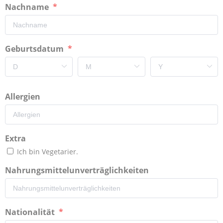
Nachname
Geburtsdatum
Allergien
Extra
Ich bin Vegetarier.
Nahrungsmittelunverträglichkeiten
Nationalität