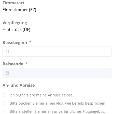
Zimmerart
Einzelzimmer (EZ)
Verpflegung
Frühstück (ÜF)
Reisebeginn
Reiseende
An- und Abreise
Ich organisiere meine Anreise selbst.
Bitte buchen Sie mir einen Flug, wie bereits besprochen.
Bitte erstellen Sie mir ein unverbindliches Flugangebot.