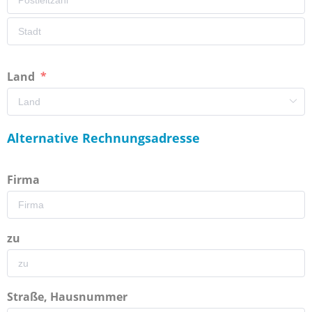
Land
Alternative Rechnungsadresse
Firma
zu
Straße, Hausnummer